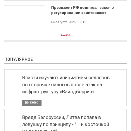
Президент РФ подписал закон о
регулировании криптовалют
04 августа 2026 - 17:12
Ещё
ПОПУЛЯРНОЕ
Власти изучают инициативы селлеров
по отсрочке налогов после атак на
инфраструктуру «Вайлдберриз»
БИЗНЕС
Вредя Белоруссии, Литва попала в
ловушку по принципу - "... и косточкой