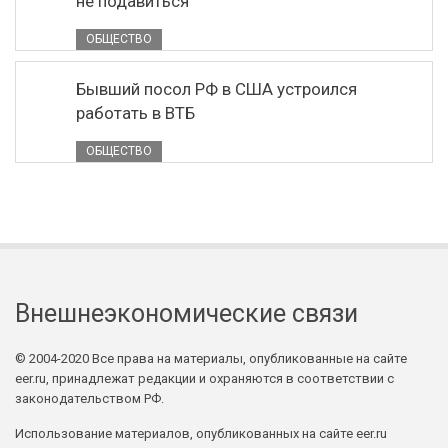
не подавиться"
ОБЩЕСТВО
Бывший посол РФ в США устроился
работать в ВТБ
ОБЩЕСТВО
Внешнеэкономические связи
© 2004-2020 Все права на материалы, опубликованные на сайте
eer.ru, принадлежат редакции и охраняются в соответствии с
законодательством РФ.
Использование материалов, опубликованных на сайте eer.ru