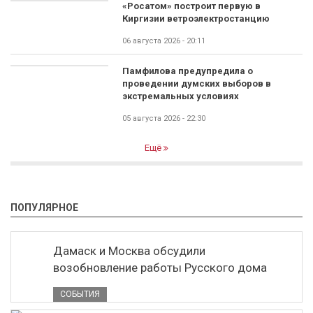
«Росатом» построит первую в
Киргизии ветроэлектростанцию
06 августа 2026 - 20:11
Памфилова предупредила о
проведении думских выборов в
экстремальных условиях
05 августа 2026 - 22:30
Ещё
ПОПУЛЯРНОЕ
Дамаск и Москва обсудили
возобновление работы Русского дома
СОБЫТИЯ