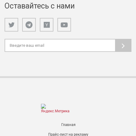
Оставайтесь с нами
Главная
Прайс-лист на рекламу