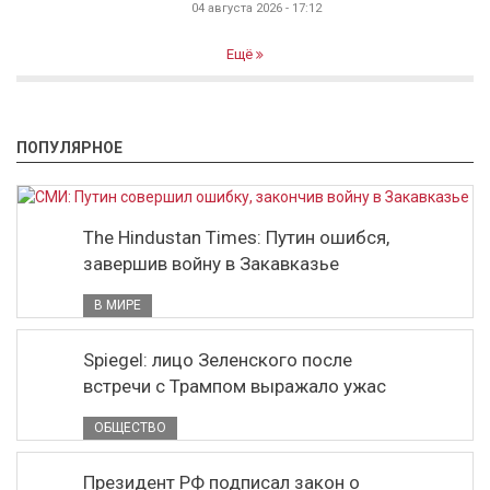
04 августа 2026 - 17:12
Ещё
ПОПУЛЯРНОЕ
The Hindustan Times: Путин ошибся,
завершив войну в Закавказье
В МИРЕ
Spiegel: лицо Зеленского после
встречи с Трампом выражало ужас
ОБЩЕСТВО
Президент РФ подписал закон о