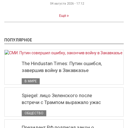
04 августа 2026 - 17:12
Ещё
ПОПУЛЯРНОЕ
The Hindustan Times: Путин ошибся,
завершив войну в Закавказье
В МИРЕ
Spiegel: лицо Зеленского после
встречи с Трампом выражало ужас
ОБЩЕСТВО
Президент РФ подписал закон о