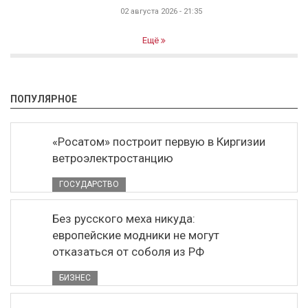
02 августа 2026 - 21:35
Ещё
ПОПУЛЯРНОЕ
«Росатом» построит первую в Киргизии
ветроэлектростанцию
ГОСУДАРСТВО
Без русского меха никуда:
европейские модники не могут
отказаться от соболя из РФ
БИЗНЕС