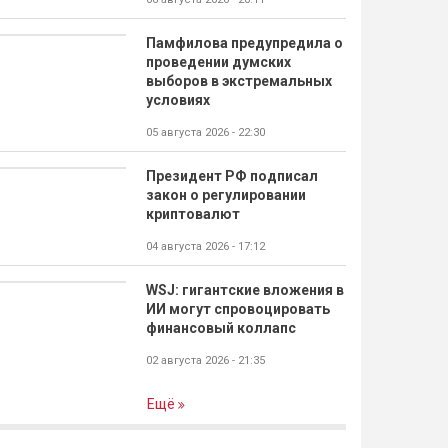
Памфилова предупредила о
проведении думских
выборов в экстремальных
условиях
05 августа 2026 - 22:30
Президент РФ подписал
закон о регулировании
криптовалют
04 августа 2026 - 17:12
WSJ: гигантские вложения в
ИИ могут спровоцировать
финансовый коллапс
02 августа 2026 - 21:35
Ещё