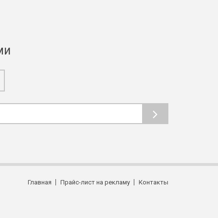
ми
Главная
Прайс-лист на рекламу
Контакты