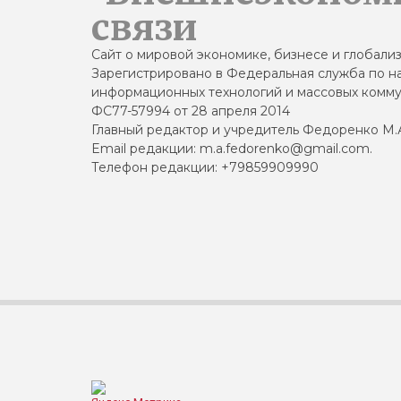
связи
Сайт о мировой экономике, бизнесе и глобали
Зарегистрировано в Федеральная служба по на
информационных технологий и массовых комму
ФС77-57994 от 28 апреля 2014
Главный редактор и учредитель Федоренко М.
Email редакции: m.a.fedorenko@gmail.com.
Телефон редакции: +79859909990