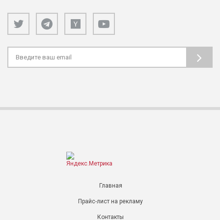
Главная
Прайс-лист на рекламу
Контакты