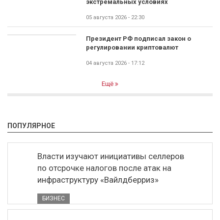
экстремальных условиях
05 августа 2026 - 22:30
Президент РФ подписал закон о
регулировании криптовалют
04 августа 2026 - 17:12
Ещё
ПОПУЛЯРНОЕ
Власти изучают инициативы селлеров
по отсрочке налогов после атак на
инфраструктуру «Вайлдберриз»
БИЗНЕС