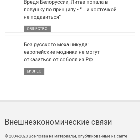
Вредя Белоруссии, Литва попала в
ловушку по принципу - "... и косточкой
не подавиться"
ОБЩЕСТВО
Без русского меха никуда:
европейские модники не могут
отказаться от соболя из РФ
БИЗНЕС
Внешнеэкономические связи
© 2004-2020 Все права на материалы, опубликованные на сайте