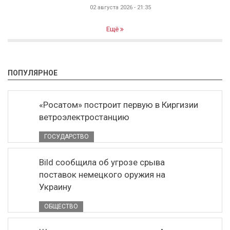
02 августа 2026 - 21:35
Ещё
ПОПУЛЯРНОЕ
«Росатом» построит первую в Киргизии
ветроэлектростанцию
ГОСУДАРСТВО
Bild сообщила об угрозе срыва
поставок немецкого оружия на
Украину
ОБЩЕСТВО