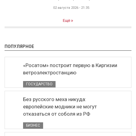
02 августа 2026 - 21:35
Ещё
ПОПУЛЯРНОЕ
«Росатом» построит первую в Киргизии
ветроэлектростанцию
ГОСУДАРСТВО
Без русского меха никуда:
европейские модники не могут
отказаться от соболя из РФ
БИЗНЕС