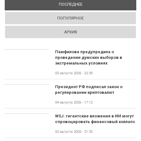
ПОСЛЕДНЕЕ
(АКТИВНАЯ ВКЛАДКА)
ПОПУЛЯРНОЕ
АРХИВ
Памфилова предупредила о
проведении думских выборов в
экстремальных условиях
05 августа 2026 - 22:30
Президент РФ подписал закон о
регулировании криптовалют
04 августа 2026 - 17:12
WSJ: гигантские вложения в ИИ могут
спровоцировать финансовый коллапс
02 августа 2026 - 21:35