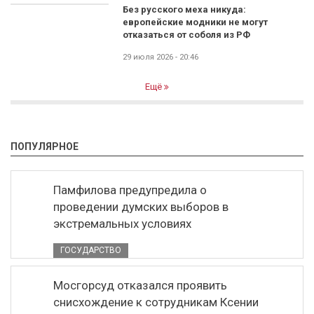
Без русского меха никуда:
европейские модники не могут
отказаться от соболя из РФ
29 июля 2026 - 20:46
Ещё
ПОПУЛЯРНОЕ
Памфилова предупредила о
проведении думских выборов в
экстремальных условиях
ГОСУДАРСТВО
Мосгорсуд отказался проявить
снисхождение к сотрудникам Ксении