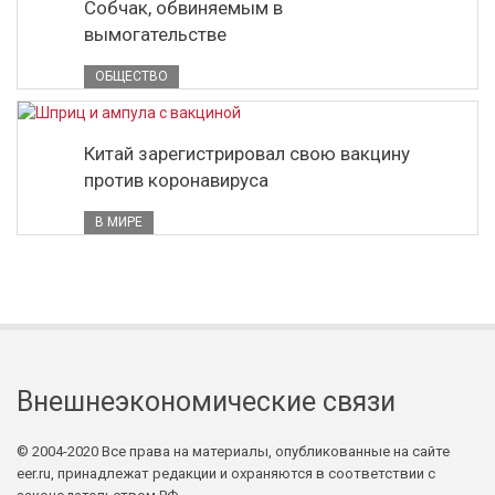
Собчак, обвиняемым в
вымогательстве
ОБЩЕСТВО
Китай зарегистрировал свою вакцину
против коронавируса
В МИРЕ
Внешнеэкономические связи
© 2004-2020 Все права на материалы, опубликованные на сайте
eer.ru, принадлежат редакции и охраняются в соответствии с