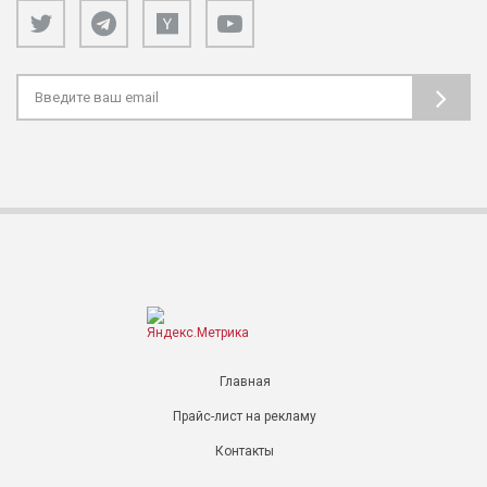
Главная
Прайс-лист на рекламу
Контакты