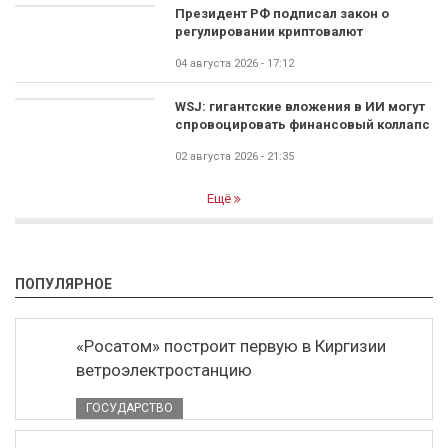
Президент РФ подписал закон о
регулировании криптовалют
04 августа 2026 - 17:12
WSJ: гигантские вложения в ИИ могут
спровоцировать финансовый коллапс
02 августа 2026 - 21:35
Ещё
ПОПУЛЯРНОЕ
«Росатом» построит первую в Киргизии
ветроэлектростанцию
ГОСУДАРСТВО