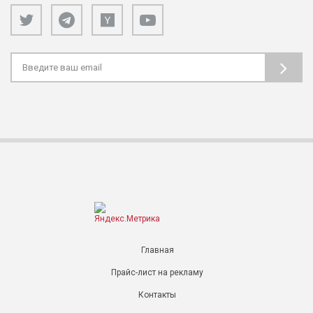
Главная
Прайс-лист на рекламу
Контакты