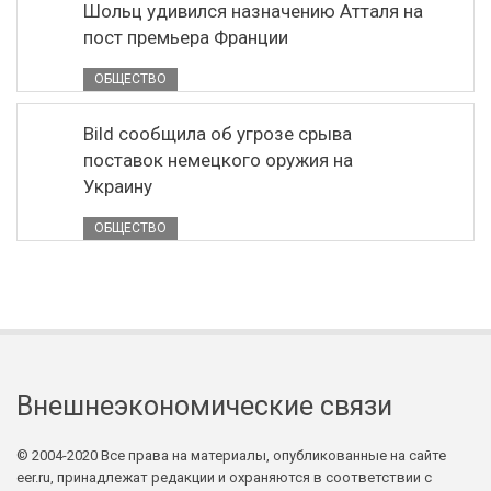
Шольц удивился назначению Атталя на
пост премьера Франции
ОБЩЕСТВО
Bild сообщила об угрозе срыва
поставок немецкого оружия на
Украину
ОБЩЕСТВО
Внешнеэкономические связи
© 2004-2020 Все права на материалы, опубликованные на сайте
eer.ru, принадлежат редакции и охраняются в соответствии с