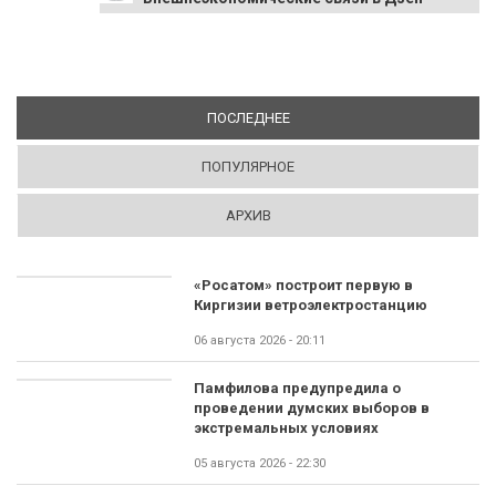
ПОСЛЕДНЕЕ
(АКТИВНАЯ ВКЛАДКА)
ПОПУЛЯРНОЕ
АРХИВ
«Росатом» построит первую в
Киргизии ветроэлектростанцию
06 августа 2026 - 20:11
Памфилова предупредила о
проведении думских выборов в
экстремальных условиях
05 августа 2026 - 22:30