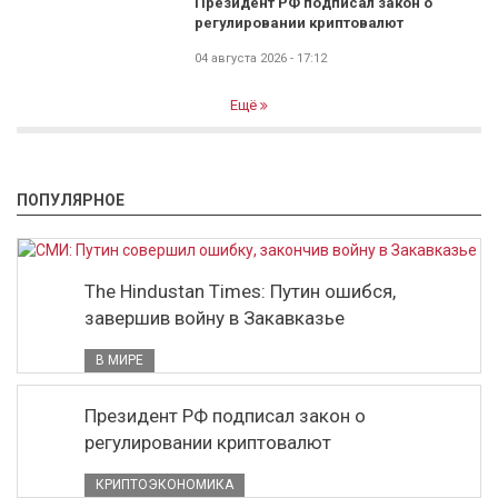
Президент РФ подписал закон о
регулировании криптовалют
04 августа 2026 - 17:12
Ещё
ПОПУЛЯРНОЕ
The Hindustan Times: Путин ошибся,
завершив войну в Закавказье
В МИРЕ
Президент РФ подписал закон о
регулировании криптовалют
КРИПТОЭКОНОМИКА