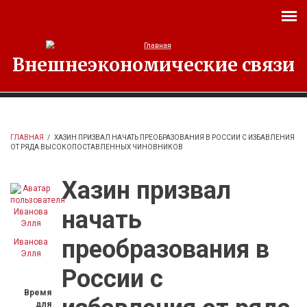
Перейти к основному содержанию
Внешнеэкономические связи
ГЛАВНАЯ
/
ХАЗИН ПРИЗВАЛ НАЧАТЬ ПРЕОБРАЗОВАНИЯ В РОССИИ С ИЗБАВЛЕНИЯ
ОТ РЯДА ВЫСОКОПОСТАВЛЕННЫХ ЧИНОВНИКОВ
Хазин призвал
начать
преобразования в
Иванова
Элля
России с
Время
для