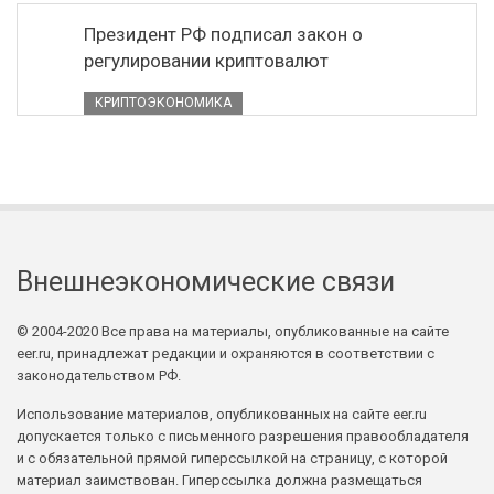
Президент РФ подписал закон о
регулировании криптовалют
КРИПТОЭКОНОМИКА
Внешнеэкономические связи
© 2004-2020 Все права на материалы, опубликованные на сайте
eer.ru, принадлежат редакции и охраняются в соответствии с
законодательством РФ.
Использование материалов, опубликованных на сайте eer.ru
допускается только с письменного разрешения правообладателя
и с обязательной прямой гиперссылкой на страницу, с которой
материал заимствован. Гиперссылка должна размещаться