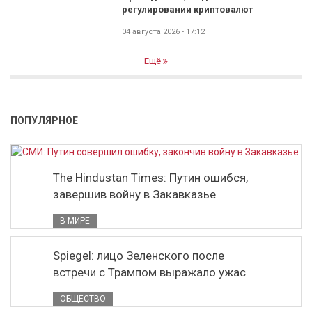
регулировании криптовалют
04 августа 2026 - 17:12
Ещё
ПОПУЛЯРНОЕ
The Hindustan Times: Путин ошибся,
завершив войну в Закавказье
В МИРЕ
Spiegel: лицо Зеленского после
встречи с Трампом выражало ужас
ОБЩЕСТВО