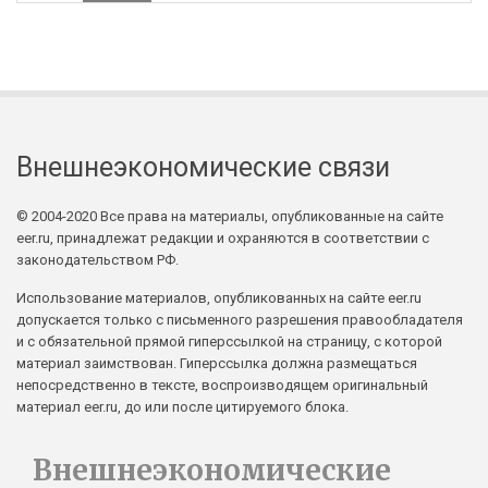
Внешнеэкономические связи
© 2004-2020 Все права на материалы, опубликованные на сайте
eer.ru, принадлежат редакции и охраняются в соответствии с
законодательством РФ.
Использование материалов, опубликованных на сайте eer.ru
допускается только с письменного разрешения правообладателя
и с обязательной прямой гиперссылкой на страницу, с которой
материал заимствован. Гиперссылка должна размещаться
непосредственно в тексте, воспроизводящем оригинальный
материал eer.ru, до или после цитируемого блока.
Внешнеэкономические