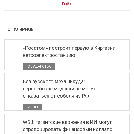
Ещё
ПОПУЛЯРНОЕ
«Росатом» построит первую в Киргизии
ветроэлектростанцию
ГОСУДАРСТВО
Без русского меха никуда:
европейские модники не могут
отказаться от соболя из РФ
БИЗНЕС
WSJ: гигантские вложения в ИИ могут
спровоцировать финансовый коллапс