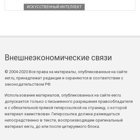
ИСКУССТВЕННЫЙ ИНТЕЛЛЕКТ
Внешнеэкономические связи
© 2004-2020 Все права на материалы, опубликованные на сайте
eer.ru, принадлежат редакции и охраняются в соответствии с
законодательством РФ.
Использование материалов, опубликованных на сайте eer.ru
допускается только с письменного разрешения правообладателя
и с обязательной прямой гиперссылкой на страницу, с которой
материал заимствован. Гиперссылка должна размещаться
непосредственно в тексте, воспроизводящем оригинальный
материал eer.ru, до или после цитируемого блока.