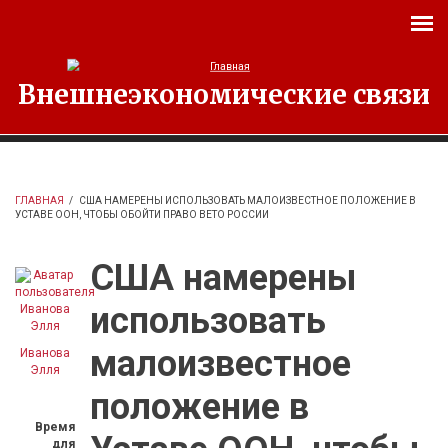
Перейти к основному содержанию
Внешнеэкономические связи
ГЛАВНАЯ
/
США НАМЕРЕНЫ ИСПОЛЬЗОВАТЬ МАЛОИЗВЕСТНОЕ ПОЛОЖЕНИЕ В
УСТАВЕ ООН, ЧТОБЫ ОБОЙТИ ПРАВО ВЕТО РОССИИ
США намерены
использовать
малоизвестное
Иванова
Элля
положение в
Время
для