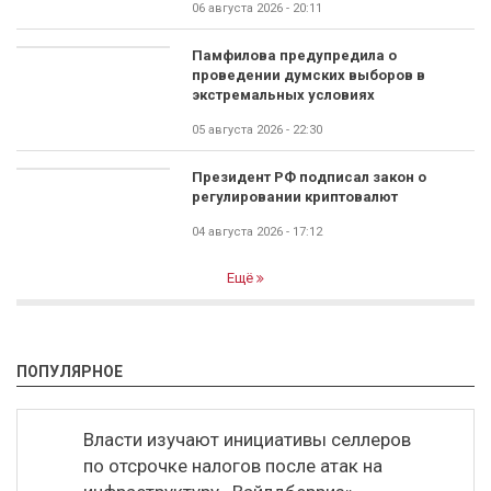
06 августа 2026 - 20:11
Памфилова предупредила о
проведении думских выборов в
экстремальных условиях
05 августа 2026 - 22:30
Президент РФ подписал закон о
регулировании криптовалют
04 августа 2026 - 17:12
Ещё
ПОПУЛЯРНОЕ
Власти изучают инициативы селлеров
по отсрочке налогов после атак на