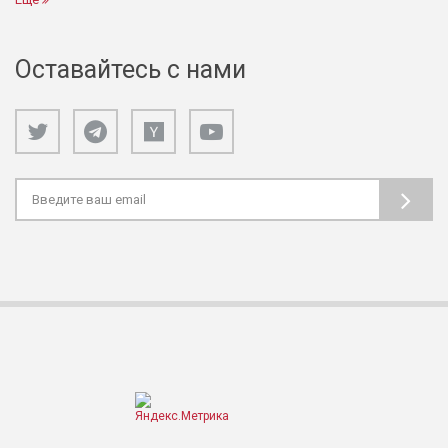
Оставайтесь с нами