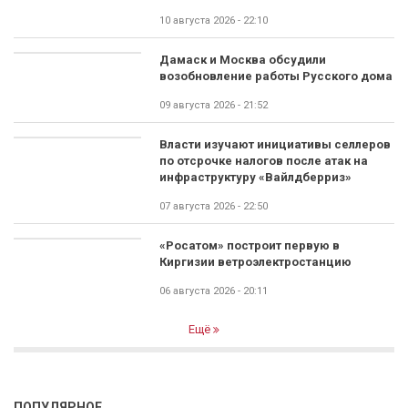
10 августа 2026 - 22:10
Дамаск и Москва обсудили
возобновление работы Русского дома
09 августа 2026 - 21:52
Власти изучают инициативы селлеров
по отсрочке налогов после атак на
инфраструктуру «Вайлдберриз»
07 августа 2026 - 22:50
«Росатом» построит первую в
Киргизии ветроэлектростанцию
06 августа 2026 - 20:11
Ещё
ПОПУЛЯРНОЕ