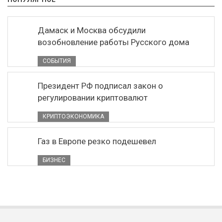
Дамаск и Москва обсудили
возобновление работы Русского дома
СОБЫТИЯ
Президент РФ подписал закон о
регулировании криптовалют
КРИПТОЭКОНОМИКА
Газ в Европе резко подешевел
БИЗНЕС