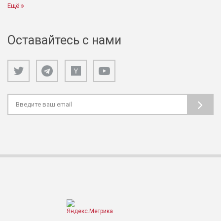
Ещё
Оставайтесь с нами