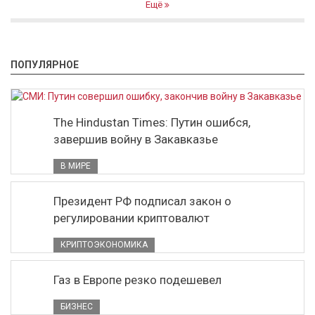
Ещё
ПОПУЛЯРНОЕ
The Hindustan Times: Путин ошибся,
завершив войну в Закавказье
В МИРЕ
Президент РФ подписал закон о
регулировании криптовалют
КРИПТОЭКОНОМИКА
Газ в Европе резко подешевел
БИЗНЕС