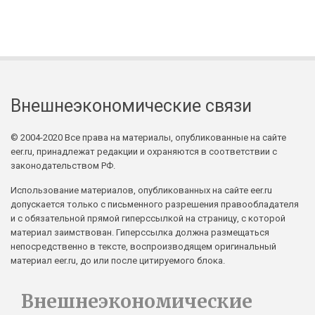
Внешнеэкономические связи
© 2004-2020 Все права на материалы, опубликованные на сайте
eer.ru, принадлежат редакции и охраняются в соответствии с
законодательством РФ.
Использование материалов, опубликованных на сайте eer.ru
допускается только с письменного разрешения правообладателя
и с обязательной прямой гиперссылкой на страницу, с которой
материал заимствован. Гиперссылка должна размещаться
непосредственно в тексте, воспроизводящем оригинальный
материал eer.ru, до или после цитируемого блока.
Внешнеэкономические