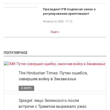
Президент РФ подписал закон о
регулировании криптовалют
04 августа 2026 - 17:12
Ещё
ПОПУЛЯРНОЕ
The Hindustan Times: Путин ошибся,
завершив войну в Закавказье
В МИРЕ
Spiegel: лицо Зеленского после
встречи с Трампом выражало ужас