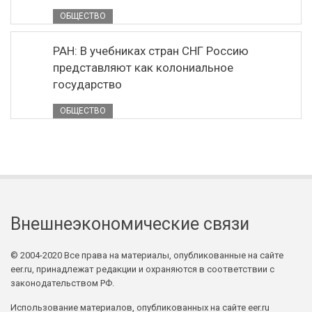
ОБЩЕСТВО
РАН: В учебниках стран СНГ Россию
представляют как колониальное
государство
ОБЩЕСТВО
Внешнеэкономические связи
© 2004-2020 Все права на материалы, опубликованные на сайте
eer.ru, принадлежат редакции и охраняются в соответствии с
законодательством РФ.
Использование материалов, опубликованных на сайте eer.ru