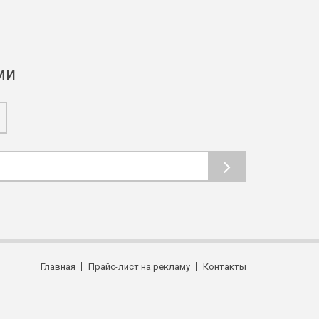
ми
Главная
Прайс-лист на рекламу
Контакты