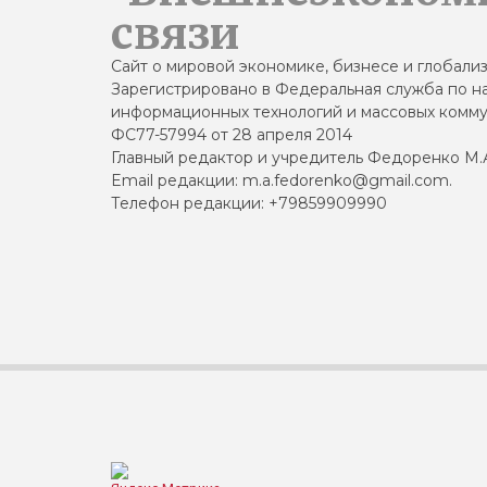
связи
Сайт о мировой экономике, бизнесе и глобали
Зарегистрировано в Федеральная служба по на
информационных технологий и массовых комму
ФС77-57994 от 28 апреля 2014
Главный редактор и учредитель Федоренко М.
Email редакции: m.a.fedorenko@gmail.com.
Телефон редакции: +79859909990