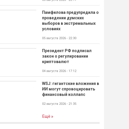
Памфилова предупредила о
проведении думских
выборов в экстремальных
условиях
05 августа 2026 - 22:30
Президент РФ подписал
закон о регулировании
криптовалют
04 августа 2026 - 17:12
WSJ: гигантские вложения в
ИИ могут спровоцировать
финансовый коллапс
02 августа 2026 - 21:35
Ещё