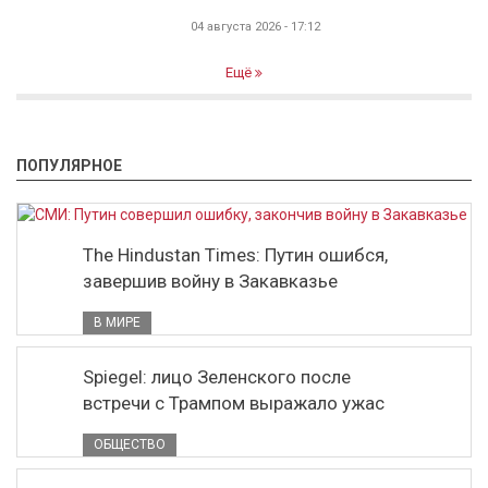
04 августа 2026 - 17:12
Ещё
ПОПУЛЯРНОЕ
The Hindustan Times: Путин ошибся,
завершив войну в Закавказье
В МИРЕ
Spiegel: лицо Зеленского после
встречи с Трампом выражало ужас
ОБЩЕСТВО