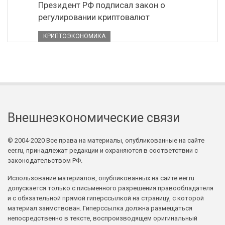
Президент РФ подписал закон о
регулировании криптовалют
КРИПТОЭКОНОМИКА
Внешнеэкономические связи
© 2004-2020 Все права на материалы, опубликованные на сайте
eer.ru, принадлежат редакции и охраняются в соответствии с
законодательством РФ.
Использование материалов, опубликованных на сайте eer.ru
допускается только с письменного разрешения правообладателя
и с обязательной прямой гиперссылкой на страницу, с которой
материал заимствован. Гиперссылка должна размещаться
непосредственно в тексте, воспроизводящем оригинальный