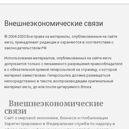
Внешнеэкономические связи
© 2004-2020 Все права на материалы, опубликованные на сайте
eer.ru, принадлежат редакции и охраняются в соответствии с
законодательством РФ.
Использование материалов, опубликованных на сайте eer.ru
допускается только с письменного разрешения правообладателя
и с обязательной прямой гиперссылкой на страницу, с которой
материал заимствован. Гиперссылка должна размещаться
непосредственно в тексте, воспроизводящем оригинальный
материал eer.ru, до или после цитируемого блока.
Внешнеэкономические
связи
Сайт о мировой экономике, бизнесе и глобализации
Зарегистрировано в Федеральная служба по надзору в