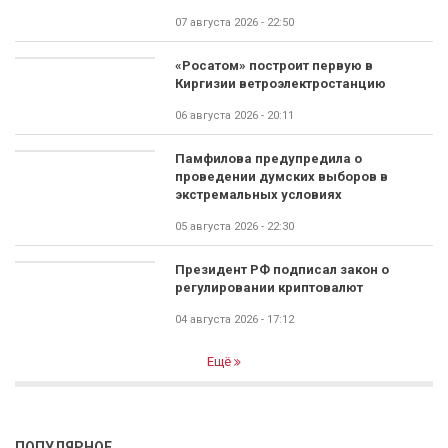
07 августа 2026 - 22:50
«Росатом» построит первую в
Киргизии ветроэлектростанцию
06 августа 2026 - 20:11
Памфилова предупредила о
проведении думских выборов в
экстремальных условиях
05 августа 2026 - 22:30
Президент РФ подписал закон о
регулировании криптовалют
04 августа 2026 - 17:12
Ещё
ПОПУЛЯРНОЕ