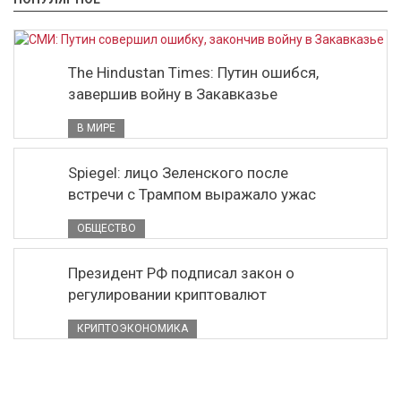
The Hindustan Times: Путин ошибся,
завершив войну в Закавказье
В МИРЕ
Spiegel: лицо Зеленского после
встречи с Трампом выражало ужас
ОБЩЕСТВО
Президент РФ подписал закон о
регулировании криптовалют
КРИПТОЭКОНОМИКА