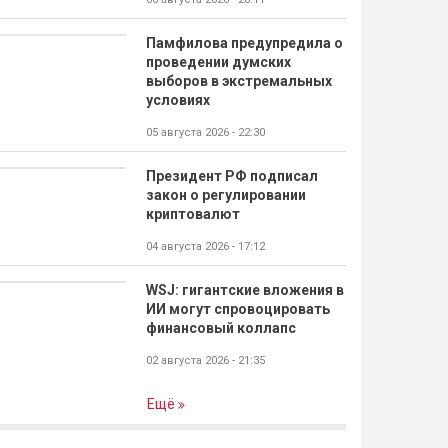
Памфилова предупредила о
проведении думских
выборов в экстремальных
условиях
05 августа 2026 - 22:30
Президент РФ подписал
закон о регулировании
криптовалют
04 августа 2026 - 17:12
WSJ: гигантские вложения в
ИИ могут спровоцировать
финансовый коллапс
02 августа 2026 - 21:35
Ещё