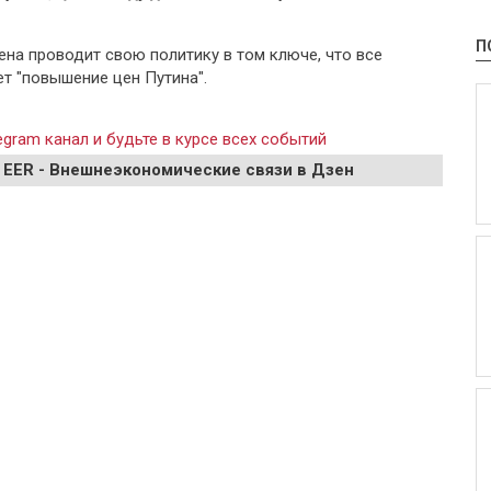
П
на проводит свою политику в том ключе, что все
т "повышение цен Путина".
gram канал и будьте в курсе всех событий
 EER - Внешнеэкономические связи в Дзен