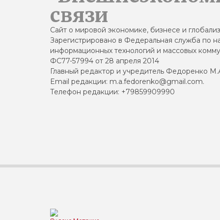
связи
Сайт о мировой экономике, бизнесе и глобали
Зарегистрировано в Федеральная служба по на
информационных технологий и массовых комму
ФС77-57994 от 28 апреля 2014
Главный редактор и учредитель Федоренко М.
Email редакции: m.a.fedorenko@gmail.com.
Телефон редакции: +79859909990