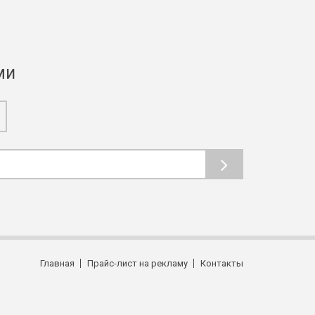
ми
Главная
Прайс-лист на рекламу
Контакты