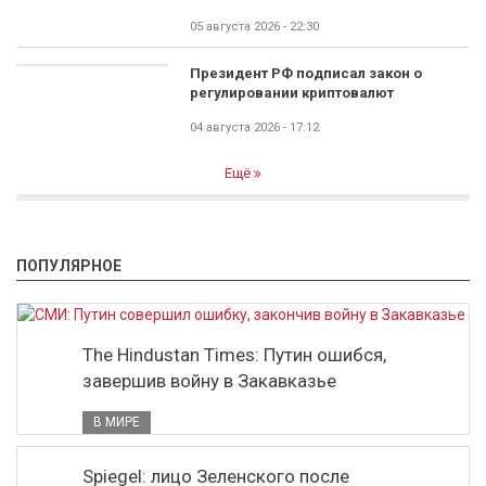
05 августа 2026 - 22:30
Президент РФ подписал закон о
регулировании криптовалют
04 августа 2026 - 17:12
Ещё
ПОПУЛЯРНОЕ
The Hindustan Times: Путин ошибся,
завершив войну в Закавказье
В МИРЕ
Spiegel: лицо Зеленского после