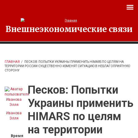
Перейти к основному содержанию
Внешнеэкономические связи
ГЛАВНАЯ
/
ПЕСКОВ: ПОПЫТКИ УКРАИНЫ ПРИМЕНИТЬ HIMARS ПО ЦЕЛЯМ НА
ТЕРРИТОРИИ РОССИИ СУЩЕСТВЕННО ИЗМЕНЯТ СИТУАЦИЮ В НЕБЛАГОПРИЯТНУЮ
СТОРОНУ
Песков: Попытки
Украины применить
HIMARS по целям
Иванова
Элля
на территории
Время