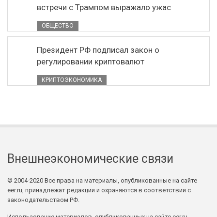
встречи с Трампом выражало ужас
ОБЩЕСТВО
Президент РФ подписал закон о
регулировании криптовалют
КРИПТОЭКОНОМИКА
Внешнеэкономические связи
© 2004-2020 Все права на материалы, опубликованные на сайте
eer.ru, принадлежат редакции и охраняются в соответствии с
законодательством РФ.
Использование материалов, опубликованных на сайте eer.ru