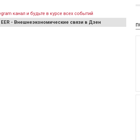
gram канал и будьте в курсе всех событий
 EER - Внешнеэкономические связи в Дзен
П