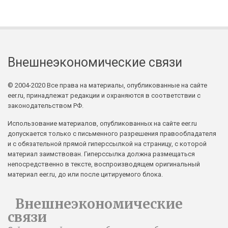
Внешнеэкономические связи
© 2004-2020 Все права на материалы, опубликованные на сайте
eer.ru, принадлежат редакции и охраняются в соответствии с
законодательством РФ.
Использование материалов, опубликованных на сайте eer.ru
допускается только с письменного разрешения правообладателя
и с обязательной прямой гиперссылкой на страницу, с которой
материал заимствован. Гиперссылка должна размещаться
непосредственно в тексте, воспроизводящем оригинальный
материал eer.ru, до или после цитируемого блока.
Внешнеэкономические
связи