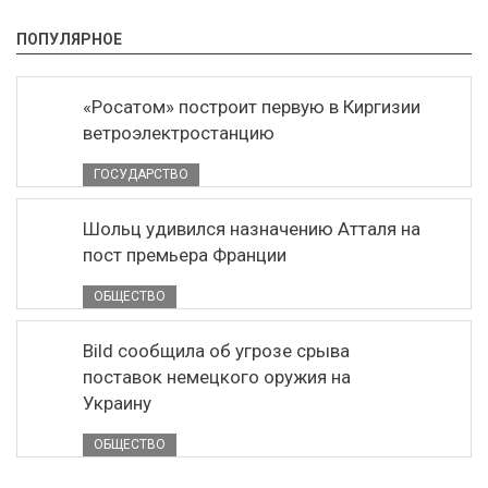
ПОПУЛЯРНОЕ
«Росатом» построит первую в Киргизии
ветроэлектростанцию
ГОСУДАРСТВО
Шольц удивился назначению Атталя на
пост премьера Франции
ОБЩЕСТВО
Bild сообщила об угрозе срыва
поставок немецкого оружия на
Украину
ОБЩЕСТВО