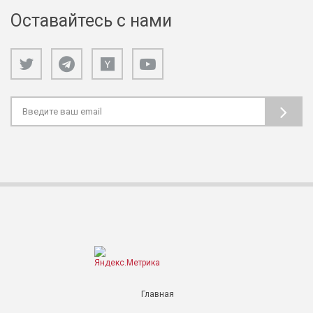
Оставайтесь с нами
Главная