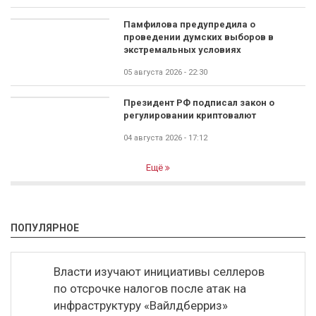
Памфилова предупредила о
проведении думских выборов в
экстремальных условиях
05 августа 2026 - 22:30
Президент РФ подписал закон о
регулировании криптовалют
04 августа 2026 - 17:12
Ещё
ПОПУЛЯРНОЕ
Власти изучают инициативы селлеров
по отсрочке налогов после атак на
инфраструктуру «Вайлдберриз»