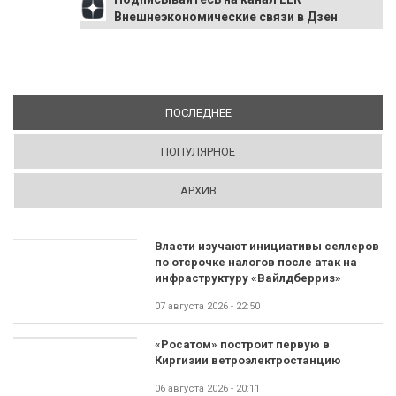
Внешнеэкономические связи в Дзен
ПОСЛЕДНЕЕ
(АКТИВНАЯ ВКЛАДКА)
ПОПУЛЯРНОЕ
АРХИВ
Власти изучают инициативы селлеров
по отсрочке налогов после атак на
инфраструктуру «Вайлдберриз»
07 августа 2026 - 22:50
«Росатом» построит первую в
Киргизии ветроэлектростанцию
06 августа 2026 - 20:11