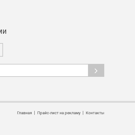
ми
Главная
Прайс-лист на рекламу
Контакты