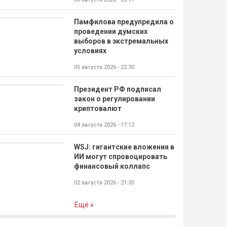
Памфилова предупредила о
проведении думских
выборов в экстремальных
условиях
05 августа 2026 - 22:30
Президент РФ подписал
закон о регулировании
криптовалют
04 августа 2026 - 17:12
WSJ: гигантские вложения в
ИИ могут спровоцировать
финансовый коллапс
02 августа 2026 - 21:35
Ещё