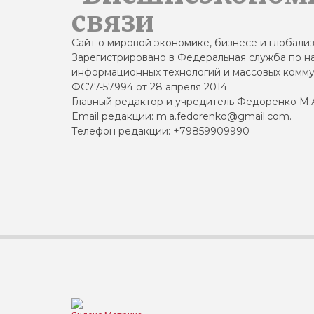
связи
Сайт о мировой экономике, бизнесе и глобали
Зарегистрировано в Федеральная служба по на
информационных технологий и массовых комму
ФС77-57994 от 28 апреля 2014
Главный редактор и учредитель Федоренко М.
Email редакции: m.a.fedorenko@gmail.com.
Телефон редакции: +79859909990