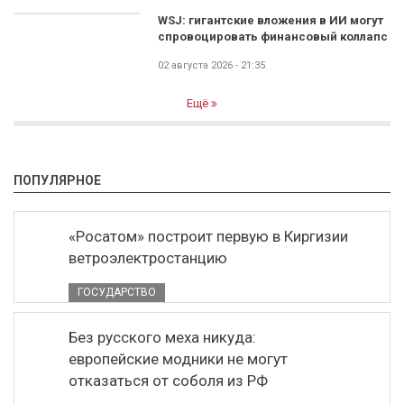
WSJ: гигантские вложения в ИИ могут
спровоцировать финансовый коллапс
02 августа 2026 - 21:35
Ещё
ПОПУЛЯРНОЕ
«Росатом» построит первую в Киргизии
ветроэлектростанцию
ГОСУДАРСТВО
Без русского меха никуда:
европейские модники не могут
отказаться от соболя из РФ