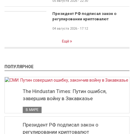
05 августа 2026 - 22:30
Президент РФ подписал закон о
регулировании криптовалют
04 августа 2026 - 17:12
Ещё
ПОПУЛЯРНОЕ
The Hindustan Times: Путин ошибся,
завершив войну в Закавказье
В МИРЕ
Президент РФ подписал закон о
регулировании криптовалют