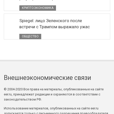
КРИПТОЭКОНОМИКА
Spiegel: лицо Зеленского после
встречи с Трампом выражало ужас
ОБЩЕСТВО
Внешнеэкономические связи
© 2004-2020 Все права на материалы, опубликованные на сайте
eer.ru, принадлежат редакции и охраняются в соответствии с
законодательством РФ.
Использование материалов, опубликованных на сайте eer.ru
допускается только с письменного разрешения правообладателя