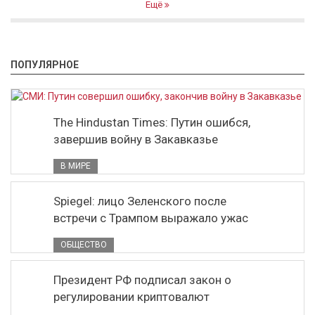
Ещё
ПОПУЛЯРНОЕ
The Hindustan Times: Путин ошибся,
завершив войну в Закавказье
В МИРЕ
Spiegel: лицо Зеленского после
встречи с Трампом выражало ужас
ОБЩЕСТВО
Президент РФ подписал закон о
регулировании криптовалют