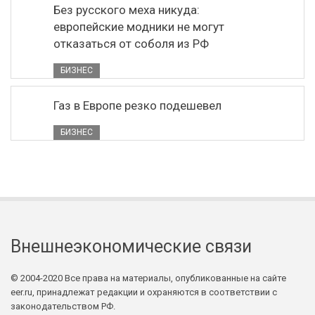
Без русского меха никуда:
европейские модники не могут
отказаться от соболя из РФ
БИЗНЕС
Газ в Европе резко подешевел
БИЗНЕС
Внешнеэкономические связи
© 2004-2020 Все права на материалы, опубликованные на сайте
eer.ru, принадлежат редакции и охраняются в соответствии с
законодательством РФ.