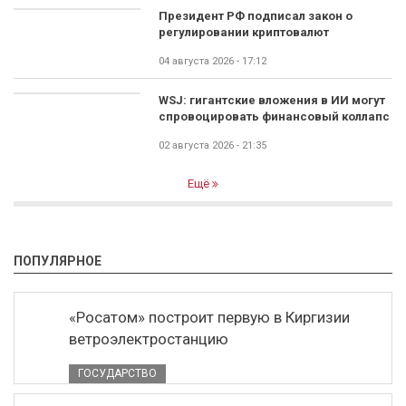
Президент РФ подписал закон о
регулировании криптовалют
04 августа 2026 - 17:12
WSJ: гигантские вложения в ИИ могут
спровоцировать финансовый коллапс
02 августа 2026 - 21:35
Ещё
ПОПУЛЯРНОЕ
«Росатом» построит первую в Киргизии
ветроэлектростанцию
ГОСУДАРСТВО