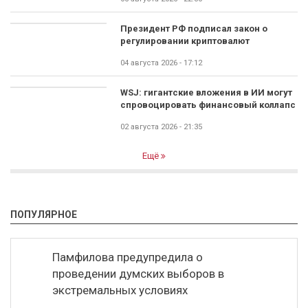
Президент РФ подписал закон о
регулировании криптовалют
04 августа 2026 - 17:12
WSJ: гигантские вложения в ИИ могут
спровоцировать финансовый коллапс
02 августа 2026 - 21:35
Ещё
ПОПУЛЯРНОЕ
Памфилова предупредила о
проведении думских выборов в
экстремальных условиях