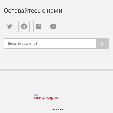
Оставайтесь с нами
Главная