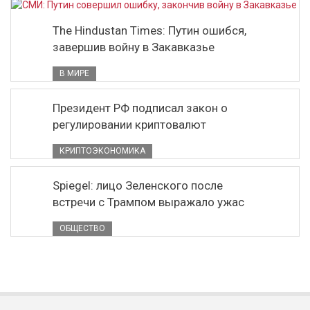
The Hindustan Times: Путин ошибся,
завершив войну в Закавказье
В МИРЕ
Президент РФ подписал закон о
регулировании криптовалют
КРИПТОЭКОНОМИКА
Spiegel: лицо Зеленского после
встречи с Трампом выражало ужас
ОБЩЕСТВО