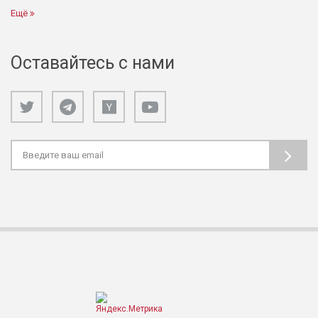
Ещё
Оставайтесь с нами