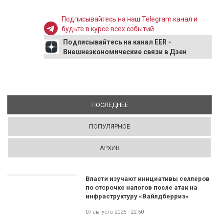
Подписывайтесь на наш Telegram канал и
будьте в курсе всех событий
Подписывайтесь на канал EER -
Внешнеэкономические связи в Дзен
ПОСЛЕДНЕЕ
(АКТИВНАЯ ВКЛАДКА)
ПОПУЛЯРНОЕ
АРХИВ
Власти изучают инициативы селлеров
по отсрочке налогов после атак на
инфраструктуру «Вайлдберриз»
07 августа 2026 - 22:50