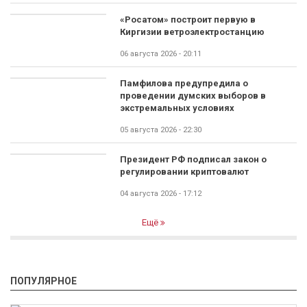
«Росатом» построит первую в
Киргизии ветроэлектростанцию
06 августа 2026 - 20:11
Памфилова предупредила о
проведении думских выборов в
экстремальных условиях
05 августа 2026 - 22:30
Президент РФ подписал закон о
регулировании криптовалют
04 августа 2026 - 17:12
Ещё
ПОПУЛЯРНОЕ