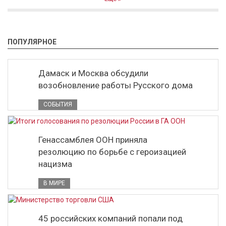
ПОПУЛЯРНОЕ
Дамаск и Москва обсудили
возобновление работы Русского дома
СОБЫТИЯ
Генассамблея ООН приняла
резолюцию по борьбе с героизацией
нацизма
В МИРЕ
45 российских компаний попали под