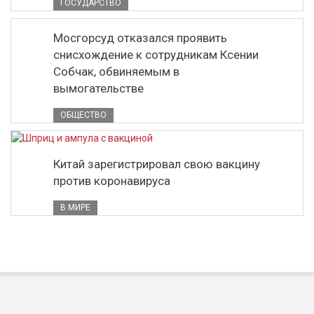
ГОСУДАРСТВО
Мосгорсуд отказался проявить
снисхождение к сотрудникам Ксении
Собчак, обвиняемым в
вымогательстве
ОБЩЕСТВО
Китай зарегистрировал свою вакцину
против коронавируса
В МИРЕ