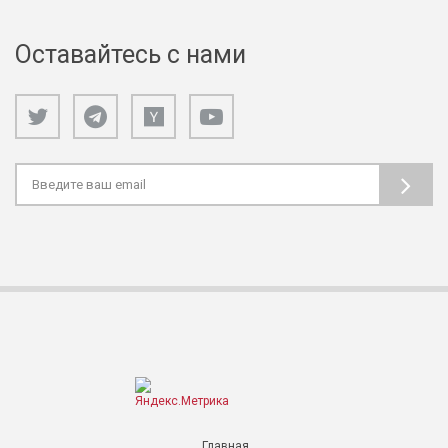
Оставайтесь с нами
Главная