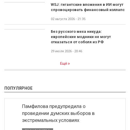
WSJ: гигантские вложения в ИИ могут
спровоцировать финансовый коллапс
02 августа 2026 - 21:35
Без русского меха никуда:
европейские модники не могут
отказаться от соболя из РФ
29 июля 2026 - 20:46
Ещё
ПОПУЛЯРНОЕ
Памфилова предупредила о
проведении думских выборов в
экстремальных условиях