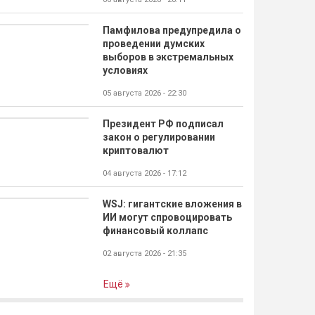
Памфилова предупредила о
проведении думских
выборов в экстремальных
условиях
05 августа 2026 - 22:30
Президент РФ подписал
закон о регулировании
криптовалют
04 августа 2026 - 17:12
WSJ: гигантские вложения в
ИИ могут спровоцировать
финансовый коллапс
02 августа 2026 - 21:35
Ещё