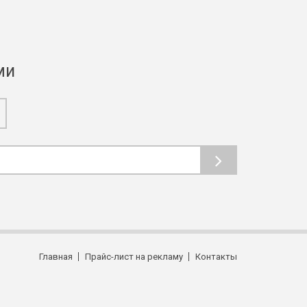
ми
Главная
Прайс-лист на рекламу
Контакты