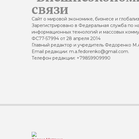
связи
Сайт о мировой экономике, бизнесе и глобали
Зарегистрировано в Федеральная служба по на
информационных технологий и массовых комму
ФС77-57994 от 28 апреля 2014
Главный редактор и учредитель Федоренко М.
Email редакции: m.a.fedorenko@gmail.com.
Телефон редакции: +79859909990