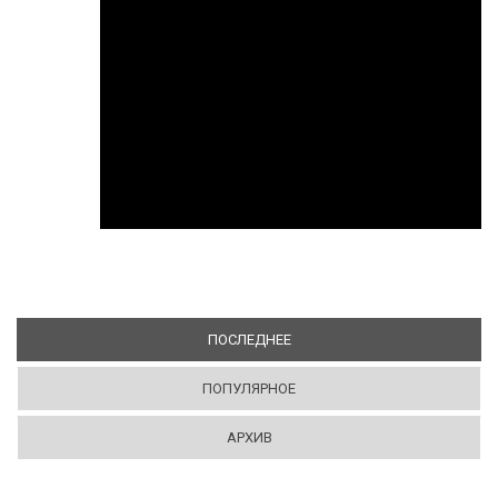
ПОСЛЕДНЕЕ
(АКТИВНАЯ ВКЛАДКА)
ПОПУЛЯРНОЕ
АРХИВ