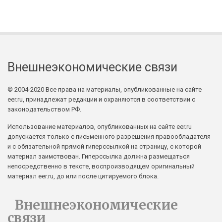
Внешнеэкономические связи
© 2004-2020 Все права на материалы, опубликованные на сайте
eer.ru, принадлежат редакции и охраняются в соответствии с
законодательством РФ.
Использование материалов, опубликованных на сайте eer.ru
допускается только с письменного разрешения правообладателя
и с обязательной прямой гиперссылкой на страницу, с которой
материал заимствован. Гиперссылка должна размещаться
непосредственно в тексте, воспроизводящем оригинальный
материал eer.ru, до или после цитируемого блока.
Внешнеэкономические
связи