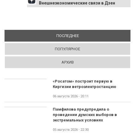
Внешнеэкономические связи в Дзен
ПОСЛЕДНЕЕ
(АКТИВНАЯ ВКЛАДКА)
ПОПУЛЯРНОЕ
АРХИВ
«Росатом» построит первую в
Киргизии ветроэлектростанцию
06 августа 2026 - 20:11
Памфилова предупредила о
проведении думских выборов в
экстремальных условиях
05 августа 2026 - 22:30