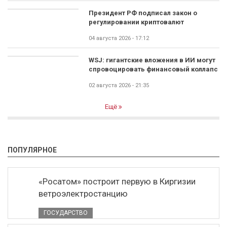
Президент РФ подписал закон о
регулировании криптовалют
04 августа 2026 - 17:12
WSJ: гигантские вложения в ИИ могут
спровоцировать финансовый коллапс
02 августа 2026 - 21:35
Ещё
ПОПУЛЯРНОЕ
«Росатом» построит первую в Киргизии
ветроэлектростанцию
ГОСУДАРСТВО