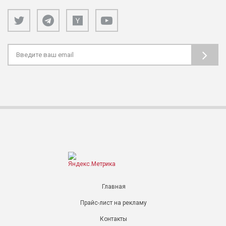
Главная
Прайс-лист на рекламу
Контакты