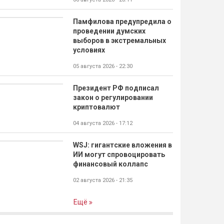
Памфилова предупредила о
проведении думских
выборов в экстремальных
условиях
05 августа 2026 - 22:30
Президент РФ подписал
закон о регулировании
криптовалют
04 августа 2026 - 17:12
WSJ: гигантские вложения в
ИИ могут спровоцировать
финансовый коллапс
02 августа 2026 - 21:35
Ещё