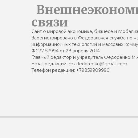
Внешнеэконом
связи
Сайт о мировой экономике, бизнесе и глобали
Зарегистрировано в Федеральная служба по на
информационных технологий и массовых комму
ФС77-57994 от 28 апреля 2014
Главный редактор и учредитель Федоренко М.
Email редакции: m.a.fedorenko@gmail.com.
Телефон редакции: +79859909990