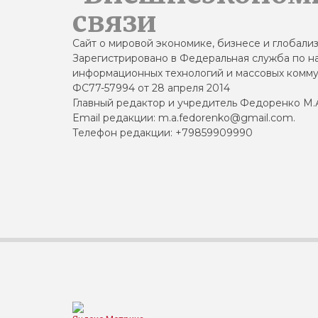
связи
Сайт о мировой экономике, бизнесе и глобали
Зарегистрировано в Федеральная служба по на
информационных технологий и массовых комму
ФС77-57994 от 28 апреля 2014
Главный редактор и учредитель Федоренко М.
Email редакции: m.a.fedorenko@gmail.com.
Телефон редакции: +79859909990