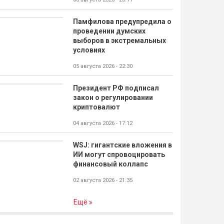
Памфилова предупредила о
проведении думских
выборов в экстремальных
условиях
05 августа 2026 - 22:30
Президент РФ подписал
закон о регулировании
криптовалют
04 августа 2026 - 17:12
WSJ: гигантские вложения в
ИИ могут спровоцировать
финансовый коллапс
02 августа 2026 - 21:35
Ещё