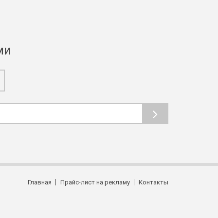
ми
Главная
Прайс-лист на рекламу
Контакты