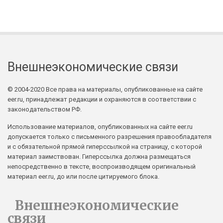
Внешнеэкономические связи
© 2004-2020 Все права на материалы, опубликованные на сайте
eer.ru, принадлежат редакции и охраняются в соответствии с
законодательством РФ.
Использование материалов, опубликованных на сайте eer.ru
допускается только с письменного разрешения правообладателя
и с обязательной прямой гиперссылкой на страницу, с которой
материал заимствован. Гиперссылка должна размещаться
непосредственно в тексте, воспроизводящем оригинальный
материал eer.ru, до или после цитируемого блока.
Внешнеэкономические
связи