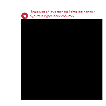
Подписывайтесь на наш Telegram канал и
будьте в курсе всех событий