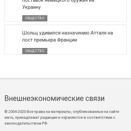
поставок немецкого оружия на
Украину
ОБЩЕСТВО
Шольц удивился назначению Атталя на
пост премьера Франции
ОБЩЕСТВО
Внешнеэкономические связи
© 2004-2020 Все права на материалы, опубликованные на сайте
eer.ru, принадлежат редакции и охраняются в соответствии с
законодательством РФ.