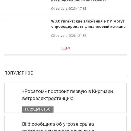
04 августа 2026 - 17:12
WSJ: гигантские вложения в ИИ могут
спровоцировать финансовый коллапс
02 августа 2026 - 21:35
Ещё
ПОПУЛЯРНОЕ
«Росатом» построит первую в Киргизии
ветроэлектростанцию
ГОСУДАРСТВО
Bild сообщила об угрозе срыва