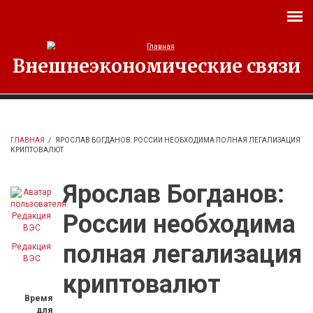
Перейти к основному содержанию
Внешнеэкономические связи
ГЛАВНАЯ
/
ЯРОСЛАВ БОГДАНОВ: РОССИИ НЕОБХОДИМА ПОЛНАЯ ЛЕГАЛИЗАЦИЯ
КРИПТОВАЛЮТ
Ярослав Богданов:
России необходима
полная легализация
Редакция
ВЭС
криптовалют
Время
для