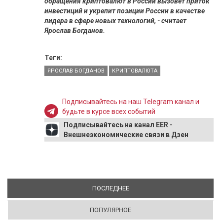
обращения криптовалют в России вызовет приток
инвестиций и укрепит позиции России в качестве
лидера в сфере новых технологий, - считает
Ярослав Богданов.
Теги:
ЯРОСЛАВ БОГДАНОВ
КРИПТОВАЛЮТА
Подписывайтесь на наш Telegram канал и
будьте в курсе всех событий
Подписывайтесь на канал EER -
Внешнеэкономические связи в Дзен
ПОСЛЕДНЕЕ
(АКТИВНАЯ ВКЛАДКА)
ПОПУЛЯРНОЕ