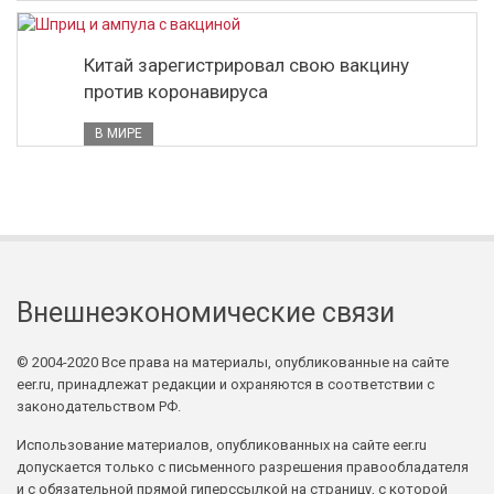
Китай зарегистрировал свою вакцину
против коронавируса
В МИРЕ
Внешнеэкономические связи
© 2004-2020 Все права на материалы, опубликованные на сайте
eer.ru, принадлежат редакции и охраняются в соответствии с
законодательством РФ.
Использование материалов, опубликованных на сайте eer.ru
допускается только с письменного разрешения правообладателя
и с обязательной прямой гиперссылкой на страницу, с которой