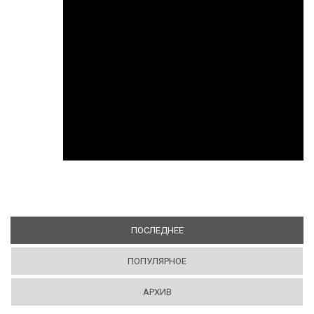
ПОСЛЕДНЕЕ
(АКТИВНАЯ ВКЛАДКА)
ПОПУЛЯРНОЕ
АРХИВ