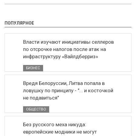
ПОПУЛЯРНОЕ
Власти изучают инициативы селлеров
по отсрочке налогов после атак на
инфраструктуру «Вайлдберриз»
БИЗНЕС
Вредя Белоруссии, Литва попала в
ловушку по принципу - "... и косточкой
не подавиться"
ОБЩЕСТВО
Без русского меха никуда:
европейские модники не могут