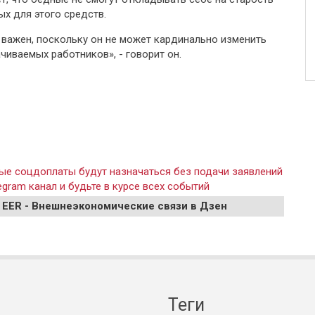
ых для этого средств.
 важен, поскольку он не может кардинально изменить
иваемых работников», - говорит он.
ые соцдоплаты будут назначаться без подачи заявлений
gram канал и будьте в курсе всех событий
 EER - Внешнеэкономические связи в Дзен
Теги