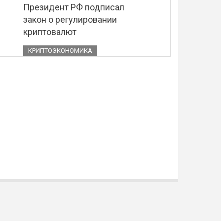
Президент РФ подписал
закон о регулировании
криптовалют
КРИПТОЭКОНОМИКА