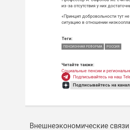
из-за отсутствия у них достаточн
«Принцип добровольности тут не
ситуацию в отношении низкооплач
Теги:
ПЕНСИОННАЯ РЕФОРМА
РОССИЯ
Читайте также:
Социальные пенсии и региональн
Подписывайтесь на наш Tele
Подписывайтесь на канал
Внешнеэкономические связи