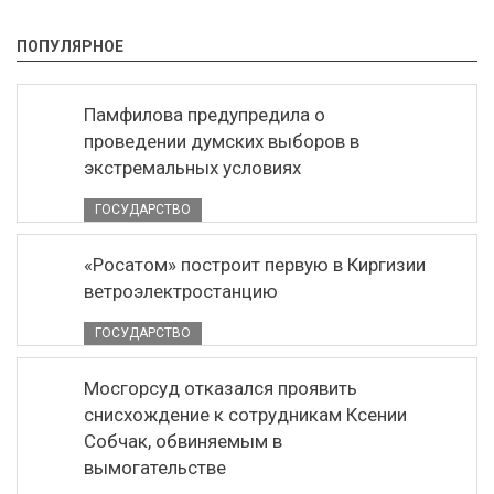
ПОПУЛЯРНОЕ
Памфилова предупредила о
проведении думских выборов в
экстремальных условиях
ГОСУДАРСТВО
«Росатом» построит первую в Киргизии
ветроэлектростанцию
ГОСУДАРСТВО
Мосгорсуд отказался проявить
снисхождение к сотрудникам Ксении
Собчак, обвиняемым в
вымогательстве