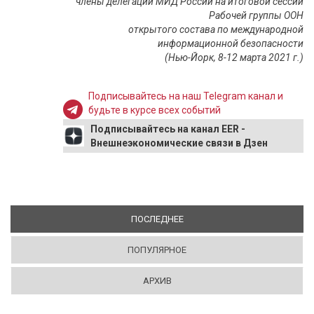
члены делегации МИД России на итоговой сессии
Рабочей группы ООН
открытого состава по международной
информационной безопасности
(Нью-Йорк, 8-12 марта 2021 г.)
Подписывайтесь на наш Telegram канал и
будьте в курсе всех событий
Подписывайтесь на канал EER -
Внешнеэкономические связи в Дзен
ПОСЛЕДНЕЕ
(АКТИВНАЯ ВКЛАДКА)
ПОПУЛЯРНОЕ
АРХИВ