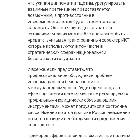
что усилия дипломатии тщетны, урегулировать
взаимные претензии не представляется
возможным, а противостояние в
информпространстве будет стремительно
нарастать. Остается лишь догадываться,
катаклизмом каких масштабов оно может быть
чревато, учитывая трансграничный характер ИКТ,
которые используются в том числе в
стратегических сферах национальной
безопасности государств.
И все же, если представить, что
профессиональное обсуждение проблем
информационной безопасности на
международном уровне будет прервано, эта
сфера, до настоящего момента не регулируемая
профильными юридически обязывающими
инструментами, может погрузиться в состояние
хаоса. Именно по этой причине Россия неизменно
стоит на позиции необходимости продолжения
переговоров.
Примеров эффективной дипломатии при наличии