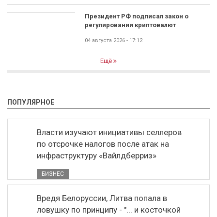
Президент РФ подписал закон о
регулировании криптовалют
04 августа 2026 - 17:12
Ещё
ПОПУЛЯРНОЕ
Власти изучают инициативы селлеров
по отсрочке налогов после атак на
инфраструктуру «Вайлдберриз»
БИЗНЕС
Вредя Белоруссии, Литва попала в
ловушку по принципу - "... и косточкой