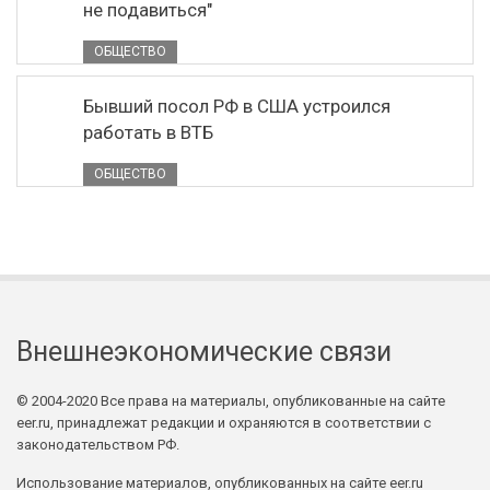
не подавиться"
ОБЩЕСТВО
Бывший посол РФ в США устроился
работать в ВТБ
ОБЩЕСТВО
Внешнеэкономические связи
© 2004-2020 Все права на материалы, опубликованные на сайте
eer.ru, принадлежат редакции и охраняются в соответствии с
законодательством РФ.
Использование материалов, опубликованных на сайте eer.ru