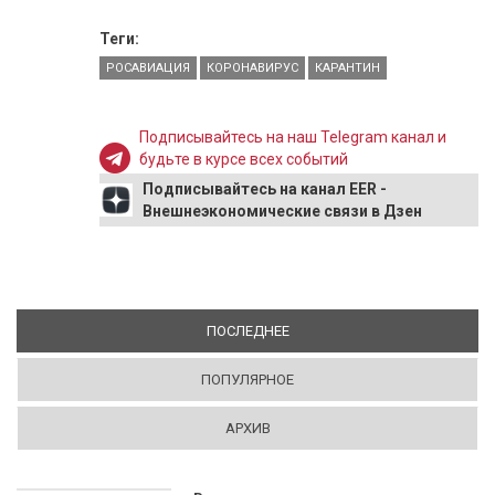
Теги:
РОСАВИАЦИЯ
КОРОНАВИРУС
КАРАНТИН
Подписывайтесь на наш Telegram канал и
будьте в курсе всех событий
Подписывайтесь на канал EER -
Внешнеэкономические связи в Дзен
ПОСЛЕДНЕЕ
(АКТИВНАЯ ВКЛАДКА)
ПОПУЛЯРНОЕ
АРХИВ