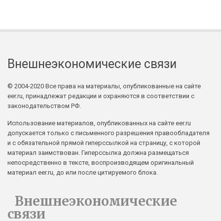
Внешнеэкономические связи
© 2004-2020 Все права на материалы, опубликованные на сайте
eer.ru, принадлежат редакции и охраняются в соответствии с
законодательством РФ.
Использование материалов, опубликованных на сайте eer.ru
допускается только с письменного разрешения правообладателя
и с обязательной прямой гиперссылкой на страницу, с которой
материал заимствован. Гиперссылка должна размещаться
непосредственно в тексте, воспроизводящем оригинальный
материал eer.ru, до или после цитируемого блока.
Внешнеэкономические
связи