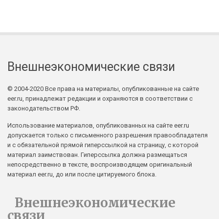
Внешнеэкономические связи
© 2004-2020 Все права на материалы, опубликованные на сайте
eer.ru, принадлежат редакции и охраняются в соответствии с
законодательством РФ.
Использование материалов, опубликованных на сайте eer.ru
допускается только с письменного разрешения правообладателя
и с обязательной прямой гиперссылкой на страницу, с которой
материал заимствован. Гиперссылка должна размещаться
непосредственно в тексте, воспроизводящем оригинальный
материал eer.ru, до или после цитируемого блока.
Внешнеэкономические
связи