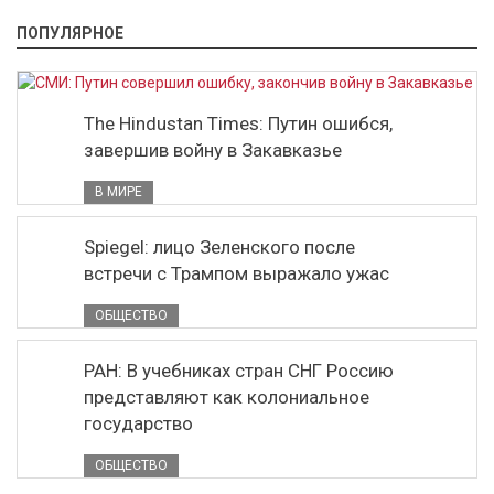
ПОПУЛЯРНОЕ
The Hindustan Times: Путин ошибся,
завершив войну в Закавказье
В МИРЕ
Spiegel: лицо Зеленского после
встречи с Трампом выражало ужас
ОБЩЕСТВО
РАН: В учебниках стран СНГ Россию
представляют как колониальное
государство
ОБЩЕСТВО