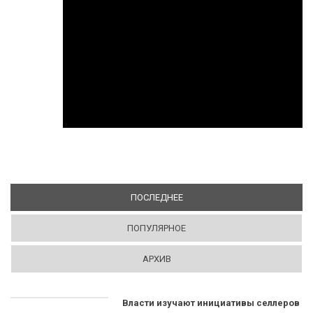
ПОСЛЕДНЕЕ
(АКТИВНАЯ ВКЛАДКА)
ПОПУЛЯРНОЕ
АРХИВ
Власти изучают инициативы селлеров